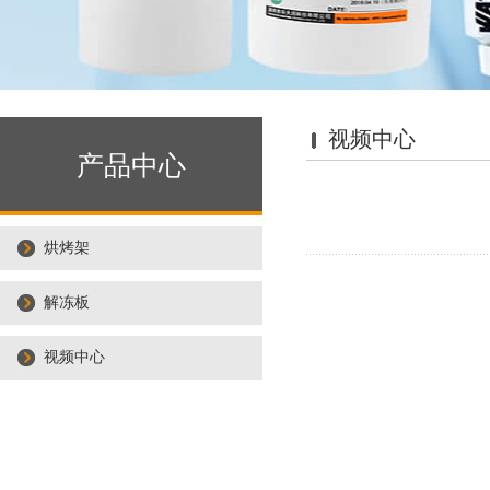
视频中心
产品中心
烘烤架
解冻板
视频中心