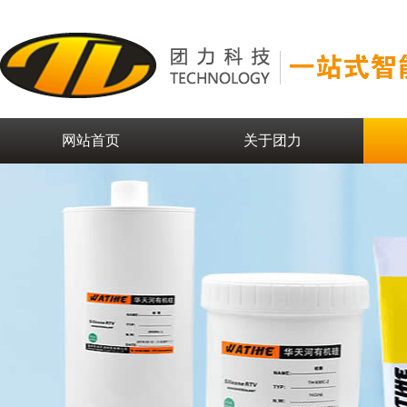
网站首页
关于团力