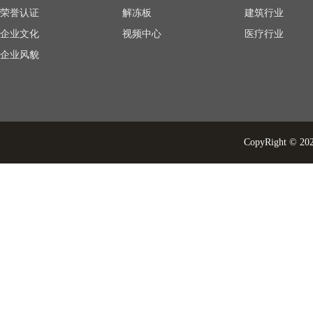
荣誉认证
解冻板
建筑行业
企业文化
视频中心
医疗行业
企业风貌
CopyRight © 